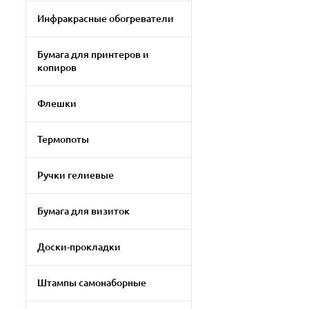
Инфракрасные обогреватели
Бумага для принтеров и
копиров
Флешки
Термопоты
Ручки гелиевые
Бумага для визиток
Доски-прокладки
Штампы самонаборные