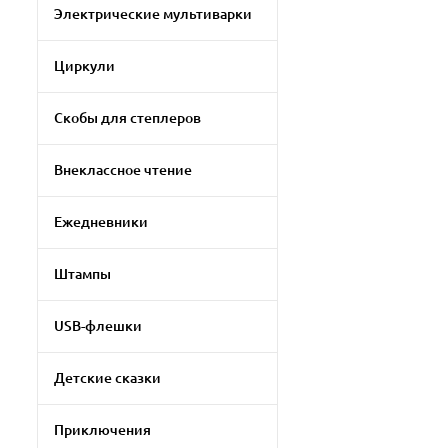
Электрические мультиварки
Циркули
Скобы для степлеров
Внеклассное чтение
Ежедневники
Штампы
USB-флешки
Детские сказки
Приключения