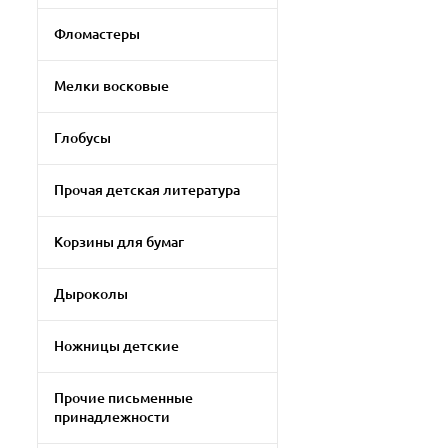
Фломастеры
Мелки восковые
Глобусы
Прочая детская литература
Корзины для бумаг
Дыроколы
Ножницы детские
Прочие письменные
принадлежности