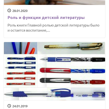
28.01.2020
Роль и функции детской литературы
Роль книги Главной ролью детской литературы было
и остается воспитание,...
24.01.2019