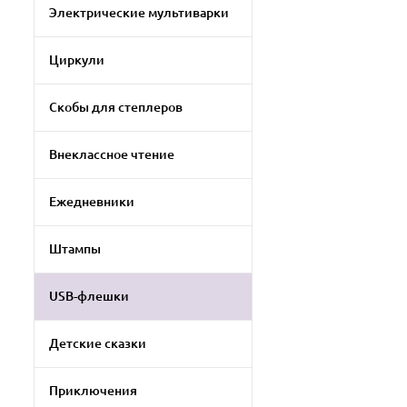
Электрические мультиварки
Циркули
Скобы для степлеров
Внеклассное чтение
Ежедневники
Штампы
USB-флешки
Детские сказки
Приключения