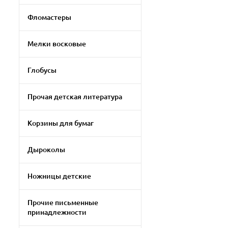
Фломастеры
Мелки восковые
Глобусы
Прочая детская литература
Корзины для бумаг
Дыроколы
Ножницы детские
Прочие письменные
принадлежности