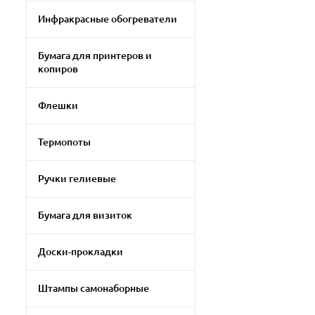
Инфракрасные обогреватели
Бумага для принтеров и
копиров
Флешки
Термопоты
Ручки гелиевые
Бумага для визиток
Доски-прокладки
Штампы самонаборные