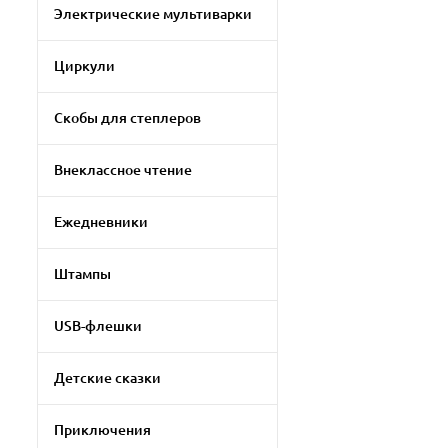
Электрические мультиварки
Циркули
Скобы для степлеров
Внеклассное чтение
Ежедневники
Штампы
USB-флешки
Детские сказки
Приключения