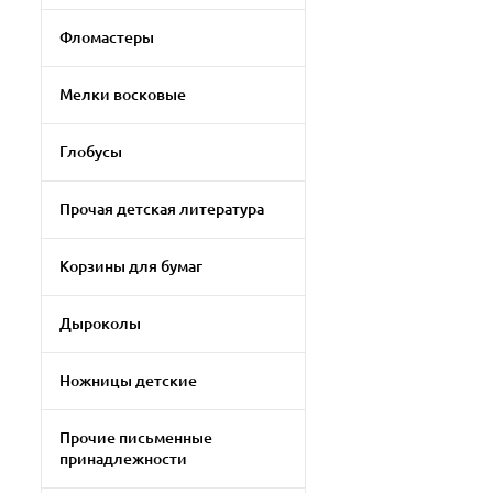
Фломастеры
Мелки восковые
Глобусы
Прочая детская литература
Корзины для бумаг
Дыроколы
Ножницы детские
Прочие письменные
принадлежности