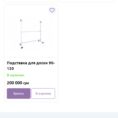
Подставка для доски 90-
120
В наличии
200 000
сум
Купить
В корзину