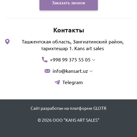
Заказать звонок
Контакты
Ташкентская область, Зангиатинский район,
тарихтешар 1. Kans art sales
+998 99 375 55 05
info@kansart.uz
Telegram
Сайт разработан на платформе GLOTR
© 2026 OOO "KANS ART SALES"