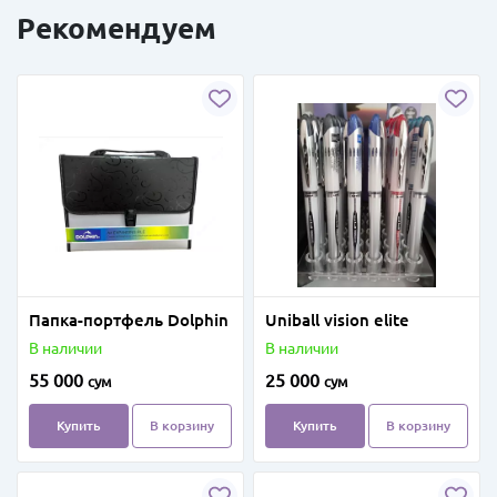
Рекомендуем
Папка-портфель Dolphin
Uniball vision elite
В наличии
В наличии
55 000
25 000
сум
сум
Купить
В корзину
Купить
В корзину