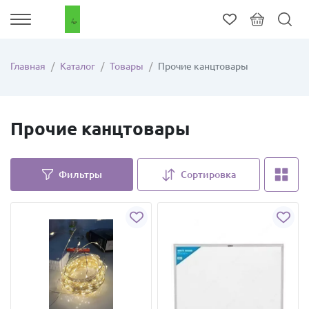
Главная
Каталог
Товары
Прочие канцтовары
Прочие канцтовары
Фильтры
Сортировка