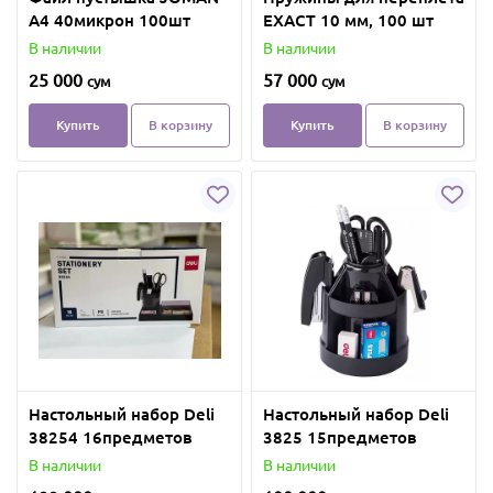
A4 40микрон 100шт
EXACT 10 мм, 100 шт
В наличии
В наличии
25 000
57 000
сум
сум
Купить
В корзину
Купить
В корзину
Настольный набор Deli
Настольный набор Deli
38254 16предметов
3825 15предметов
В наличии
В наличии