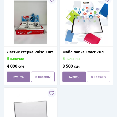
Ластик стерка Pulse 1шт
Файл папка Exact 20л
В наличии
В наличии
4 000
8 500
сум
сум
Купить
В корзину
Купить
В корзину