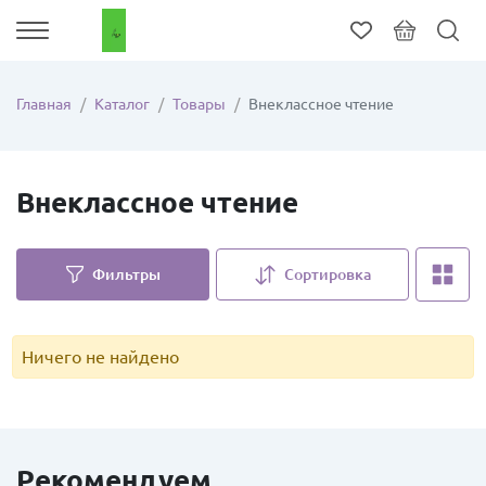
Главная
Каталог
Товары
Внеклассное чтение
Внеклассное чтение
Фильтры
Сортировка
Ничего не найдено
Рекомендуем