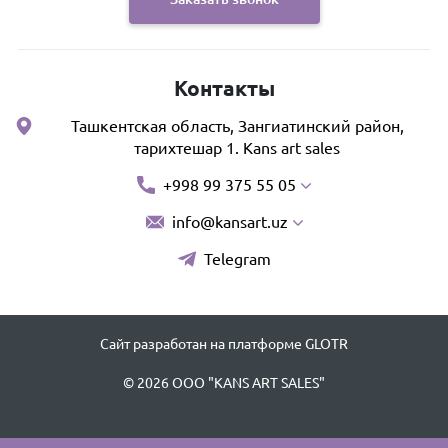
Контакты
Ташкентская область, Зангиатинский район,
тарихтешар 1. Kans art sales
+998 99 375 55 05
info@kansart.uz
Telegram
Сайт разработан на платформе GLOTR
© 2026 OOO "KANS ART SALES"