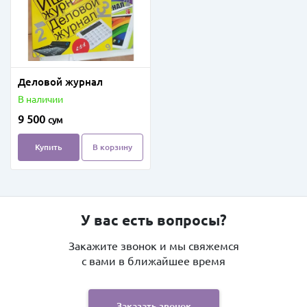
Деловой журнал
В наличии
9 500
сум
Купить
В корзину
У вас есть вопросы?
Закажите звонок и мы свяжемся
с вами в ближайшее время
Заказать звонок