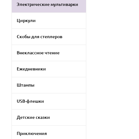
Электрические мультиварки
Циркули
Скобы для степлеров
Внеклассное чтение
Ежедневники
Штампы
USB-флешки
Детские сказки
Приключения