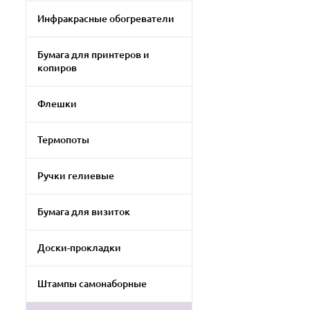
Инфракрасные обогреватели
Бумага для принтеров и
копиров
Флешки
Термопоты
Ручки гелиевые
Бумага для визиток
Доски-прокладки
Штампы самонаборные