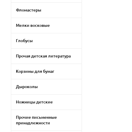
Фломастеры
Мелки восковые
Глобусы
Прочая детская литература
Корзины для бумаг
Дыроколы
Ножницы детские
Прочие письменные
принадлежности