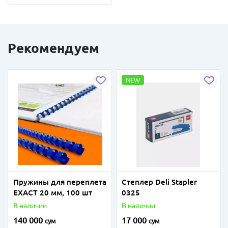
Рекомендуем
NEW
Пружины для переплета
Степлер Deli Stapler
EXACТ 20 мм, 100 шт
0325
В наличии
В наличии
140 000
17 000
сум
сум