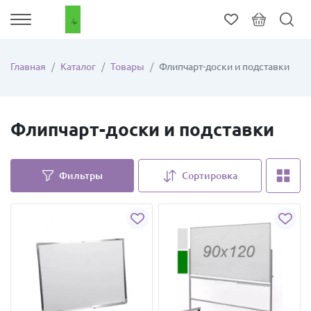
Главная
Каталог
Товары
Флипчарт-доски и подставки
Флипчарт-доски и подставки
Фильтры
Сортировка