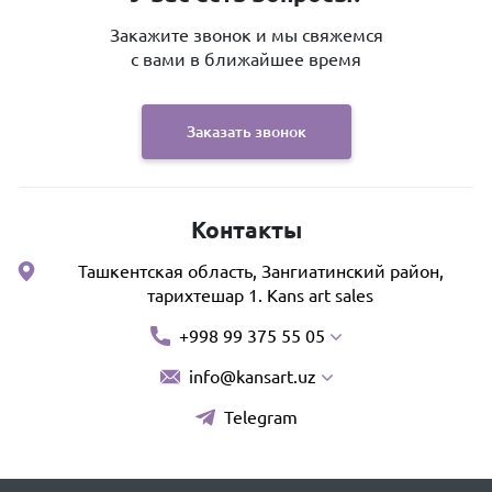
Закажите звонок и мы свяжемся
с вами в ближайшее время
Заказать звонок
Контакты
Ташкентская область, Зангиатинский район,
тарихтешар 1. Kans art sales
+998 99 375 55 05
info@kansart.uz
Telegram