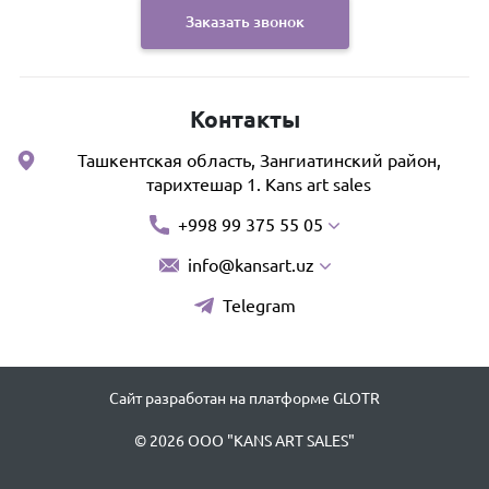
Заказать звонок
Контакты
Ташкентская область, Зангиатинский район,
тарихтешар 1. Kans art sales
+998 99 375 55 05
info@kansart.uz
Telegram
Сайт разработан на платформе GLOTR
© 2026 OOO "KANS ART SALES"