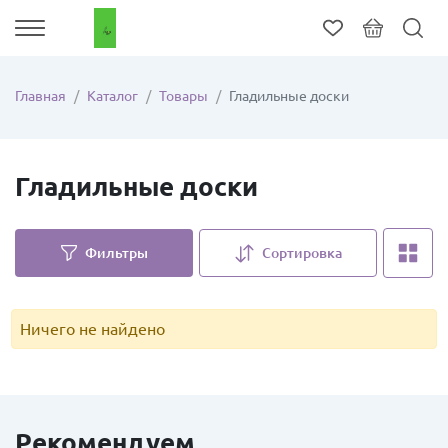
Главная
Каталог
Товары
Гладильные доски
Гладильные доски
Фильтры
Сортировка
Ничего не найдено
Рекомендуем