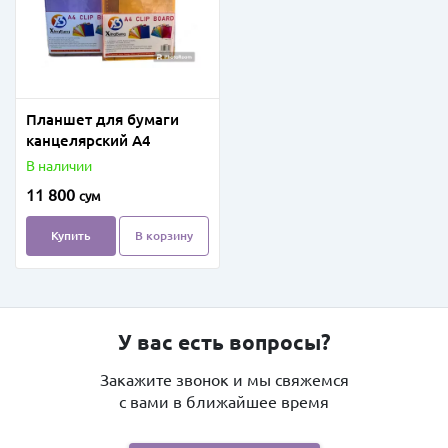
Планшет для бумаги
канцелярский A4
В наличии
11 800
сум
Купить
В корзину
У вас есть вопросы?
Закажите звонок и мы свяжемся
с вами в ближайшее время