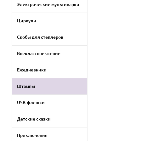
Электрические мультиварки
Циркули
Скобы для степлеров
Внеклассное чтение
Ежедневники
Штампы
USB-флешки
Детские сказки
Приключения