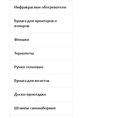
Инфракрасные обогреватели
Бумага для принтеров и
копиров
Флешки
Термопоты
Ручки гелиевые
Бумага для визиток
Доски-прокладки
Штампы самонаборные