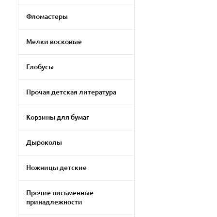
Фломастеры
Мелки восковые
Глобусы
Прочая детская литература
Корзины для бумаг
Дыроколы
Ножницы детские
Прочие письменные
принадлежности