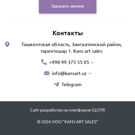
Заказать звонок
Контакты
Ташкентская область, Зангиатинский район,
тарихтешар 1. Kans art sales
+998 99 375 55 05
info@kansart.uz
Telegram
Сайт разработан на платформе GLOTR
© 2026 OOO "KANS ART SALES"