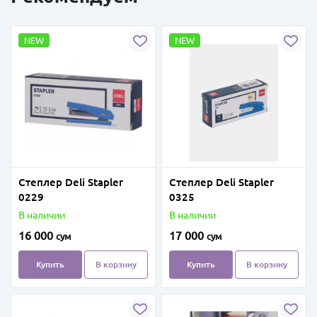
NEW
NEW
Степлер Deli Stapler
Степлер Deli Stapler
0229
0325
В наличии
В наличии
16 000
17 000
сум
сум
Купить
В корзину
Купить
В корзину