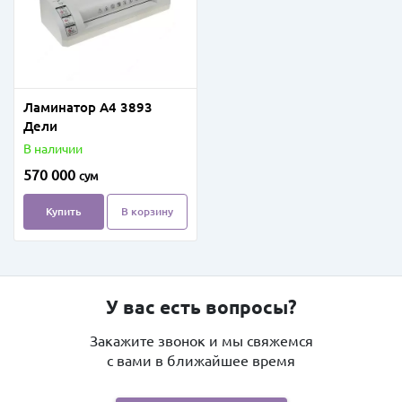
Ламинатор А4 3893
Дели
В наличии
570 000
сум
Купить
В корзину
У вас есть вопросы?
Закажите звонок и мы свяжемся
с вами в ближайшее время