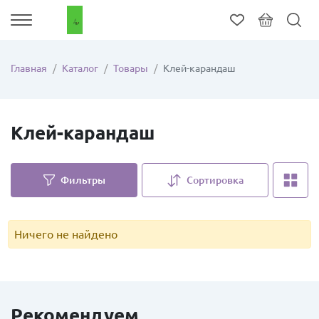
Главная
Каталог
Товары
Клей-карандаш
Клей-карандаш
Фильтры
Сортировка
Ничего не найдено
Рекомендуем