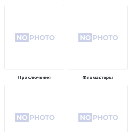
Приключения
Фломастеры