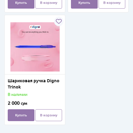
Купить
В корзину
Купить
В корзину
Шариковая ручка Digno
Trinok
В наличии
2 000
сум
Купить
В корзину