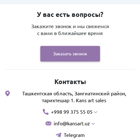
У вас есть вопросы?
Закажите звонок и мы свяжемся
с вами в ближайшее время
Заказать звонок
Контакты
Ташкентская область, Зангиатинский район,
тарихтешар 1. Kans art sales
+998 99 375 55 05
info@kansart.uz
Telegram