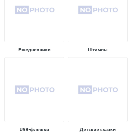
Ежедневники
Штампы
USB-флешки
Детские сказки