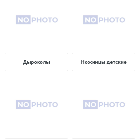
Дыроколы
Ножницы детские