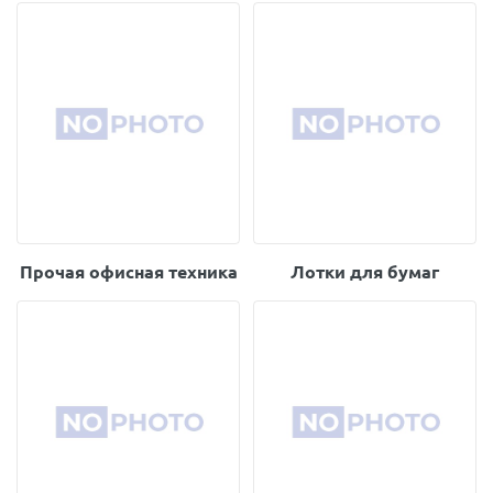
Прочая офисная техника
Лотки для бумаг