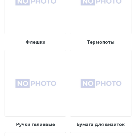
Флешки
Термопоты
Ручки гелиевые
Бумага для визиток