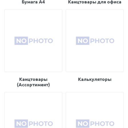
Бумага А4
Канцтовары для офиса
Канцтовары
Калькуляторы
(Ассортимент)