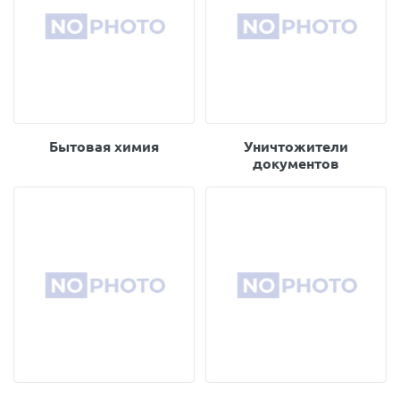
Бытовая химия
Уничтожители
документов