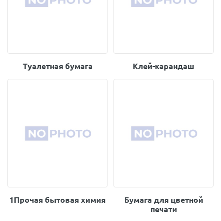
Туалетная бумага
Клей-карандаш
1Прочая бытовая химия
Бумага для цветной
печати