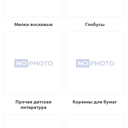
Мелки восковые
Глобусы
Прочая детская
Корзины для бумаг
литература