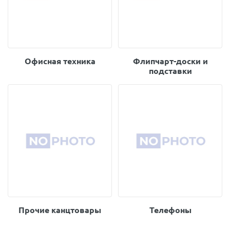
Офисная техника
Флипчарт-доски и
подставки
Прочие канцтовары
Телефоны