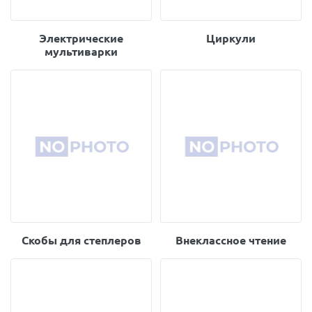
Электрические
Циркули
мультиварки
Скобы для степлеров
Внеклассное чтение