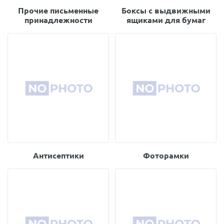
Прочие письменные
Боксы с выдвижными
принадлежности
ящиками для бумаг
Антисептики
Фоторамки