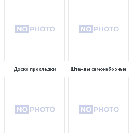
Доски-прокладки
Штампы самонаборные