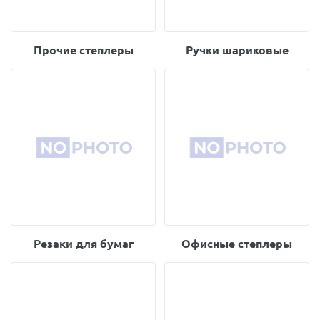
Прочие степлеры
Ручки шариковые
Резаки для бумаг
Офисные степлеры