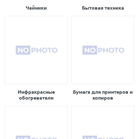
Чайники
Бытовая техника
Инфракрасные
Бумага для принтеров и
обогреватели
копиров