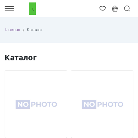
Главная
Каталог
Каталог