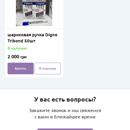
шариковая ручка Digno
Tribond 50шт
В наличии
2 000
сум
Купить
В корзину
У вас есть вопросы?
Закажите звонок и мы свяжемся
с вами в ближайшее время