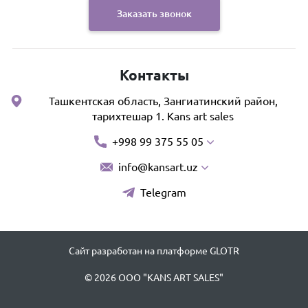
Заказать звонок
Контакты
Ташкентская область, Зангиатинский район,
тарихтешар 1. Kans art sales
+998 99 375 55 05
info@kansart.uz
Telegram
Сайт разработан на платформе GLOTR
© 2026 OOO "KANS ART SALES"