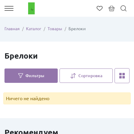
Главная
Каталог
Товары
Брелоки
Брелоки
Фильтры
Сортировка
Ничего не найдено
Рекомендуем