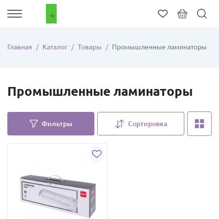
Главная
Каталог
Товары
Промышленные ламинаторы
Промышленные ламинаторы
Фильтры
Сортировка