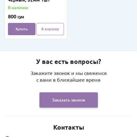
В наличии
800
сум
Купить
В корзину
У вас есть вопросы?
Закажите звонок и мы свяжемся
с вами в ближайшее время
Заказать звонок
Контакты