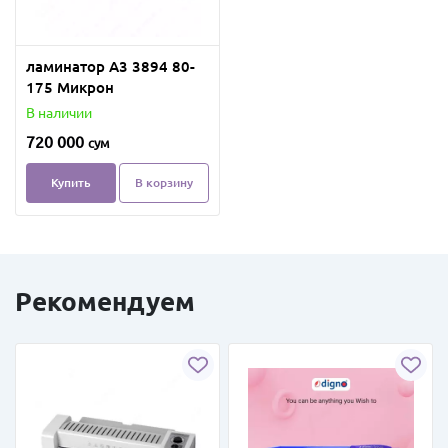
ламинатор А3 3894 80-
175 Микрон
В наличии
720 000
сум
Купить
В корзину
Рекомендуем