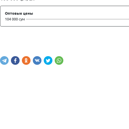
Оптовые цены
104 000 сум
Купить
В корзину
Написать