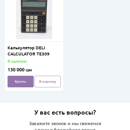
Калькулятор DELI
CALCULATOR TE309
В наличии
130 000
сум
Купить
В корзину
У вас есть вопросы?
Закажите звонок и мы свяжемся
с вами в ближайшее время