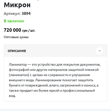
Микрон
Артикул:
3894
В наличии
720 000
сум / шт.
Оптовые цены
ОПИСАНИЕ
Ламинатор — это устройство для покрытия документов,
фотографий или других материалов защитной пленкой
(ламинатом) с целью их сохранности и улучшения
внешнего вида. Ламинирование помогает защитить
бумаги от повреждений, влаги, загрязнений и износа, а
также придает им более яркий и профессиональный
вид.