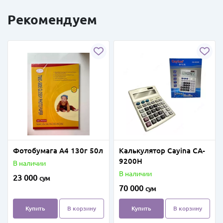
Рекомендуем
Фотобумага А4 130г 50л
Калькулятор Cayina CA-
9200H
В наличии
В наличии
23 000
сум
70 000
сум
Купить
В корзину
Купить
В корзину