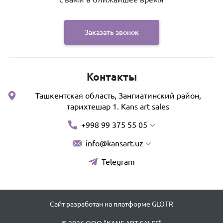
Заказать звонок
Контакты
Ташкентская область, Зангиатинский район,
тарихтешар 1. Kans art sales
+998 99 375 55 05
info@kansart.uz
Telegram
Сайт разработан на платформе GLOTR