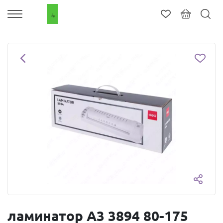
ламинатор А3 3894 80-175