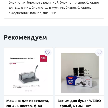
блокнотик, блокнот с резинкой, блокнот планер, блокнот
для мальчика, блокнот для мужчин, бизнес блокнот,
ежедневник, планер, планинг.
Рекомендуем
Машина для переплета,
Зажим для бумаг WEIBO
сш-425 листов, ф.А4
черный, 51мм 1шт