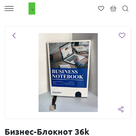
Бизнес-Блокнот 36k