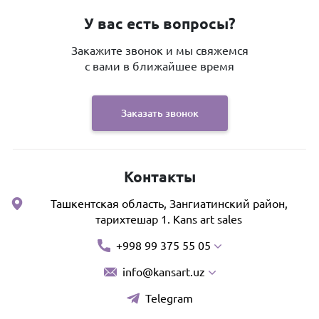
У вас есть вопросы?
Закажите звонок и мы свяжемся
с вами в ближайшее время
Заказать звонок
Контакты
Ташкентская область, Зангиатинский район,
тарихтешар 1. Kans art sales
+998 99 375 55 05
info@kansart.uz
Telegram