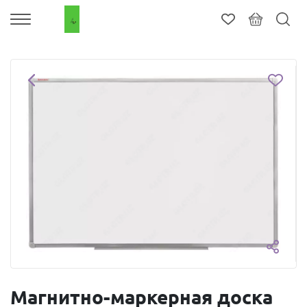
Магнитно-маркерная доска