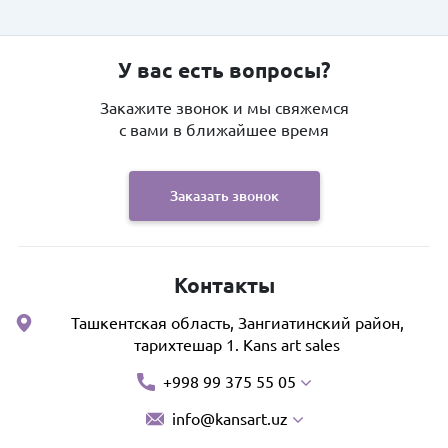
У вас есть вопросы?
Закажите звонок и мы свяжемся
с вами в ближайшее время
Заказать звонок
Контакты
Ташкентская область, Зангиатинский район,
тарихтешар 1. Kans art sales
+998 99 375 55 05
info@kansart.uz