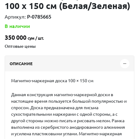
100 х 150 см (Белая/Зеленая)
Артикул:
P-0785665
В наличии
350 000
сум / шт.
Оптовые цены
ОПИСАНИЕ
Магнитно-маркерная доска 100 × 150 см
Данная конструкция магнитно-маркерной доски в
настоящее время пользуется большой популярностью и
спросом. Доска предназначена для письма
сухостирательными маркерами с одной стороны, а с
другой стороны можно писать и рисовать мелом. Рамка
выполнена из серебристого анодированного алюминия
и усилена пластиковыми углами. Магнитно-маркерная