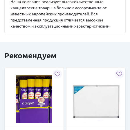
Наша компания реализует высококачественные
канцелярские товары в большом ассортименте от
известных европейских производителей. Вся
представленная продукция отличается высоким
качеством и эксплуатационными характеристиками.
Рекомендуем