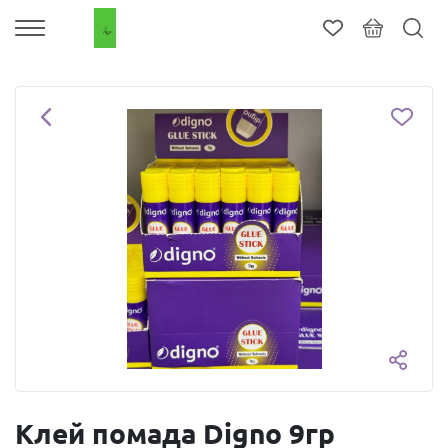
Клей помада Digno 9гр