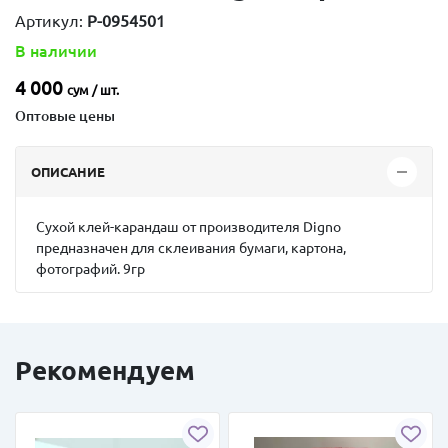
Артикул:
P-0954501
В наличии
4 000
сум / шт.
Оптовые цены
ОПИСАНИЕ
Сухой клей-карандаш от производителя Digno
предназначен для склеивания бумаги, картона,
фотографий. 9гр
Рекомендуем