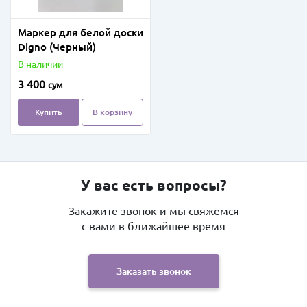
Маркер для белой доски
Digno (Черный)
В наличии
3 400
сум
Купить
В корзину
У вас есть вопросы?
Закажите звонок и мы свяжемся
с вами в ближайшее время
Заказать звонок