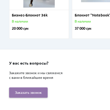
Бизнес-Блокнот 36k
Блокнот "Notebook
В наличии
В наличии
20 000
37 000
сум
сум
У вас есть вопросы?
Закажите звонок и мы свяжемся
с вами в ближайшее время
Заказать звонок