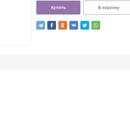
Купить
В корзину