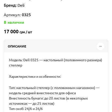
Бренд:
Deli
Артикул:
0325
В наличии
17 000
сум / шт
ОПИСАНИЕ
Модель:
Deli 0325 — настольный (половинного размера)
степлер
Характеристики и особенности:
Тип:
настольный степлер (с половинным магазином) —
модель средней вместимости для офиса
Вместимость бумаги:
до 20 листов (в некоторых
источниках — до 25 листов)
Тип скоб:
24/6 и 26/6