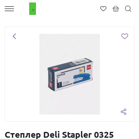
Степлер Deli Stapler 0325