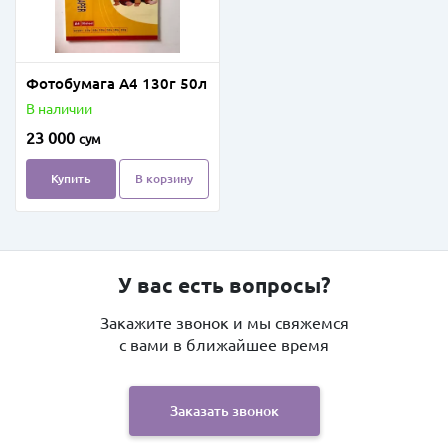
Фотобумага А4 130г 50л
В наличии
23 000
сум
Купить
В корзину
У вас есть вопросы?
Закажите звонок и мы свяжемся
с вами в ближайшее время
Заказать звонок