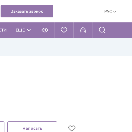
Заказать звонок
РУС
СТИ
ЕЩЕ
Написать