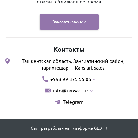
с вами в ближайшее время
Заказать звонок
Контакты
Ташкентская область, Зангиатинский район,
тарихтешар 1. Kans art sales
+998 99 375 55 05
info@kansart.uz
Telegram
Сайт разработан на платформе GLOTR