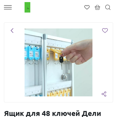
Ящик для 48 ключей Дели