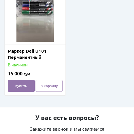
Маркер Deli U101
Перманентный
В наличии
15 000
сум
Купить
В корзину
У вас есть вопросы?
Закажите звонок и мы свяжемся