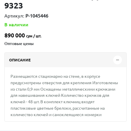
9323
Артикул:
P-1045446
В наличии
890 000
сум / шт.
Оптовые цены
ОПИСАНИЕ
Размещаются стационарно на стене, в корпусе
предусмотрены отверстия для крепления Изготовлены
из стали 0,9 мм Оснащены металлическими крючками
для навешивания ключей Количество крючков для
ключей - 48 шт. В комплект ключниц входят
пластиковые цветные брелоки, рассчитанные на
количество ключей и самоклеящиеся номерки