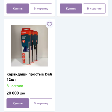
Купить
В корзину
Купить
В корзину
Карандаши простые Deli
12шт
В наличии
20 000
сум
Купить
В корзину