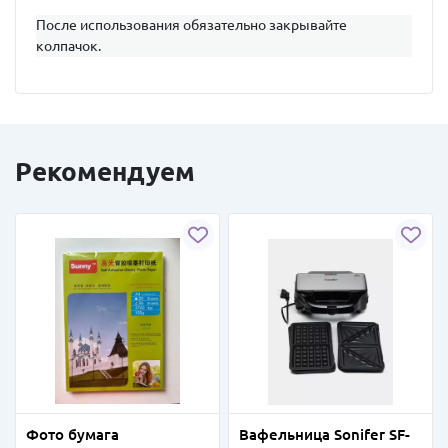
После использования обязательно закрывайте
колпачок.
Рекомендуем
Фото бумага
Вафельница Sonifer SF-