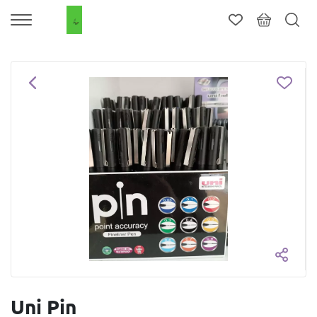
Uni Pin