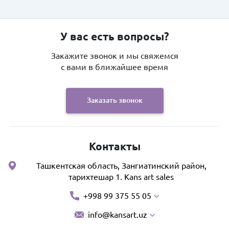
У вас есть вопросы?
Закажите звонок и мы свяжемся
с вами в ближайшее время
Заказать звонок
Контакты
Ташкентская область, Зангиатинский район,
тарихтешар 1. Kans art sales
+998 99 375 55 05
info@kansart.uz