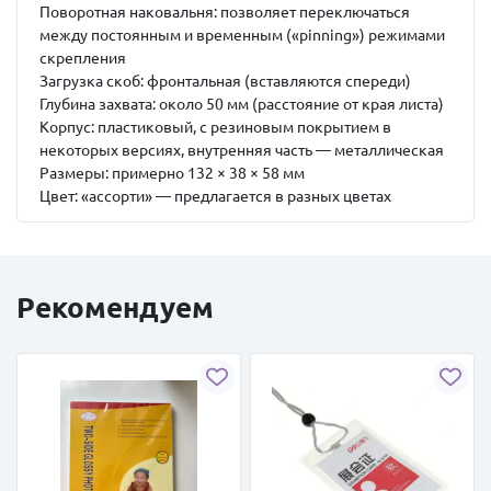
Поворотная наковальня:
позволяет переключаться
между постоянным и временным («pinning») режимами
скрепления
Загрузка скоб:
фронтальная (вставляются спереди)
Глубина захвата:
около 50 мм (расстояние от края листа)
Корпус:
пластиковый, с резиновым покрытием в
некоторых версиях, внутренняя часть — металлическая
Размеры:
примерно 132 × 38 × 58 мм
Цвет:
«ассорти» — предлагается в разных цветах
Рекомендуем