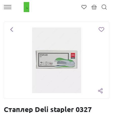
Стаплер Deli stapler 0327