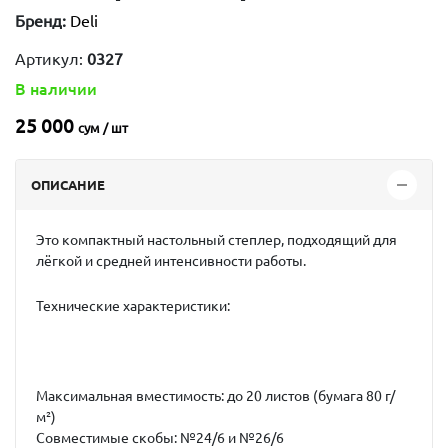
Бренд:
Deli
Артикул:
0327
В наличии
25 000
сум / шт
ОПИСАНИЕ
Это компактный настольный степлер, подходящий для
лёгкой и средней интенсивности работы.
Технические характеристики:
Максимальная вместимость:
до 20 листов (бумага 80 г/
м²)
Совместимые скобы:
№24/6 и №26/6