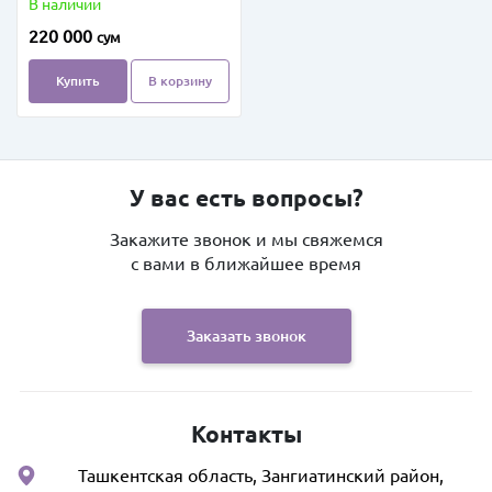
В наличии
220 000
сум
Купить
В корзину
У вас есть вопросы?
Закажите звонок и мы свяжемся
с вами в ближайшее время
Заказать звонок
Контакты
Ташкентская область, Зангиатинский район,