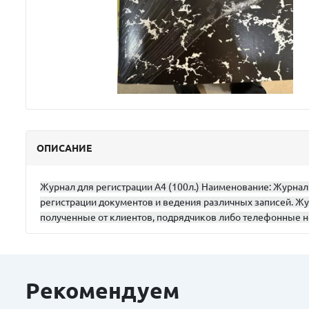
ОПИСАНИЕ
Журнал для регистрации А4 (100л.) Наименование: Журнал
регистрации документов и ведения различных записей. Жу
полученные от клиентов, подрядчиков либо телефонные но
Рекомендуем