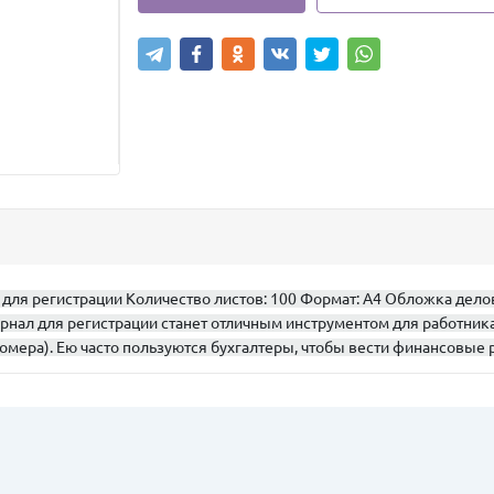
 для регистрации Количество листов: 100 Формат: А4 Обложка дело
рнал для регистрации станет отличным инструментом для работник
мера). Ею часто пользуются бухгалтеры, чтобы вести финансовые 