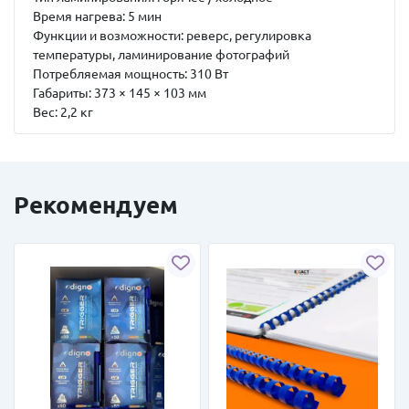
Время нагрева: 5 мин
Функции и возможности: реверс, регулировка
температуры, ламинирование фотографий
Потребляемая мощность: 310 Вт
Габариты: 373 × 145 × 103 мм
Вес: 2,2 кг
Рекомендуем