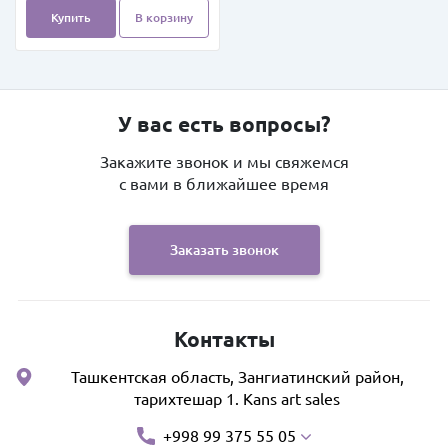
Купить
В корзину
У вас есть вопросы?
Закажите звонок и мы свяжемся
с вами в ближайшее время
Заказать звонок
Контакты
Ташкентская область, Зангиатинский район,
тарихтешар 1. Kans art sales
+998 99 375 55 05