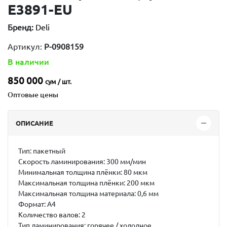
E3891-EU
Бренд:
Deli
Артикул:
P-0908159
В наличии
850 000
сум / шт.
Оптовые цены
ОПИСАНИЕ
Тип: пакетный
Скорость ламинирования: 300 мм/мин
Минимальная толщина плёнки: 80 мкм
Максимальная толщина плёнки: 200 мкм
Максимальная толщина материала: 0,6 мм
Формат: А4
Количество валов: 2
Тип ламинирования: горячее / холодное