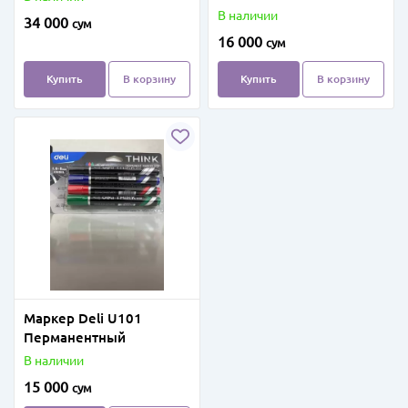
В наличии
34 000
сум
16 000
сум
Купить
В корзину
Купить
В корзину
Маркер Deli U101
Перманентный
В наличии
15 000
сум