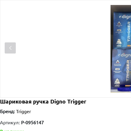
Шариковая ручка Digno Trigger
Бренд:
Trigger
Артикул:
P-0956147