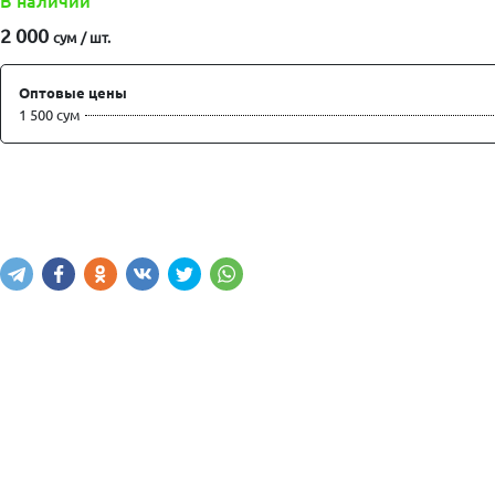
В наличии
2 000
сум / шт.
Оптовые цены
1 500 сум
Купить
В корзину
Написать