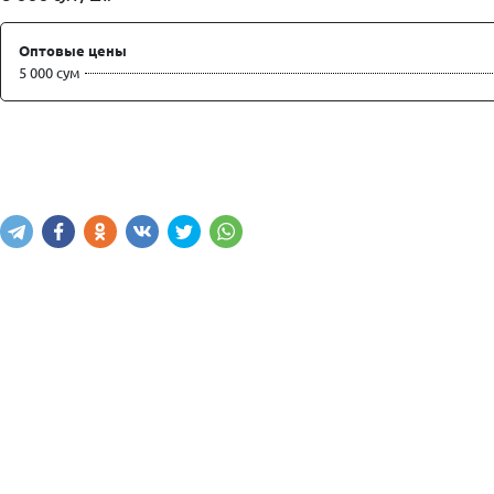
Оптовые цены
5 000 сум
Купить
В корзину
Написать