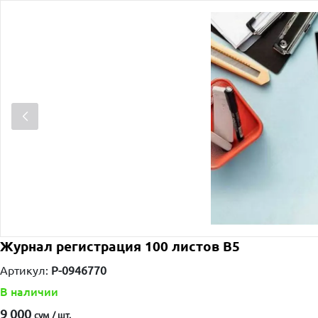
Журнал регистрация 100 листов В5
Артикул:
P-0946770
В наличии
9 000
сум / шт.