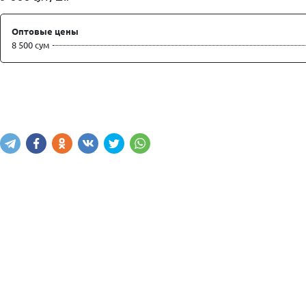
Оптовые цены
8 500 сум
Купить
В корзину
Написать