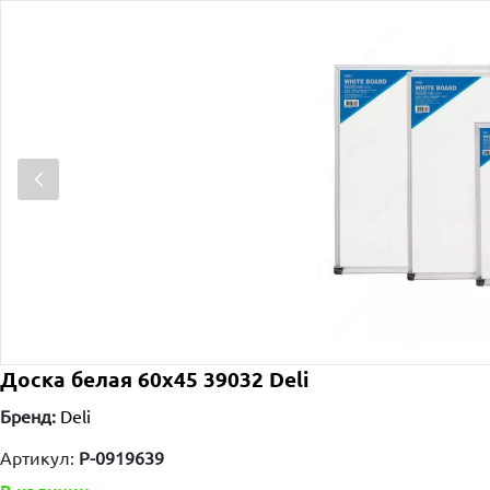
Доска белая 60х45 39032 Deli
Бренд:
Deli
Артикул:
P-0919639