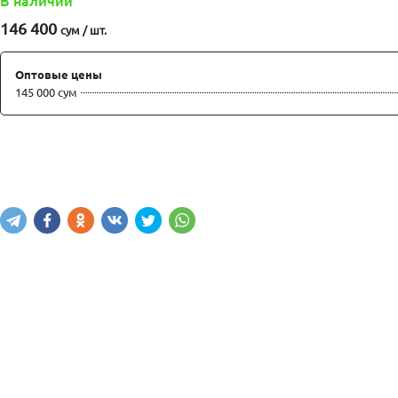
В наличии
146 400
сум / шт.
Оптовые цены
145 000 сум
Купить
В корзину
Написать