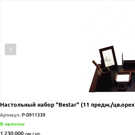
Настольный набор "Bestar" (11 предм./цв.орех
Артикул:
P-0911339
В наличии
1 230 000
сум / шт.