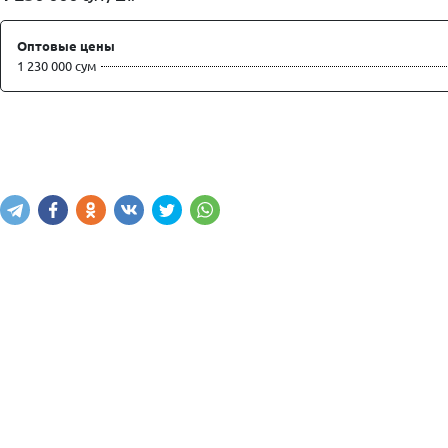
Оптовые цены
1 230 000 сум
Купить
В корзину
Написать