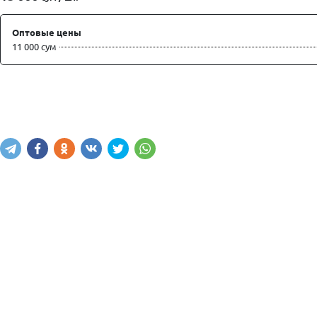
Оптовые цены
11 000 сум
Купить
В корзину
Написать