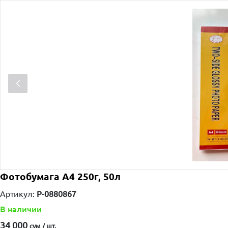
Фотобумага А4 250г, 50л
Артикул:
P-0880867
В наличии
34 000
сум / шт.