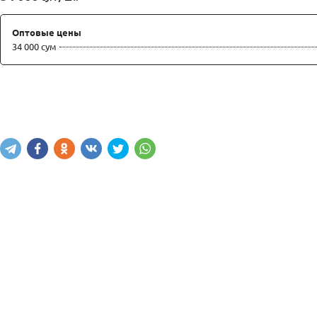
Оптовые цены
34 000 сум
Купить
В корзину
Написать