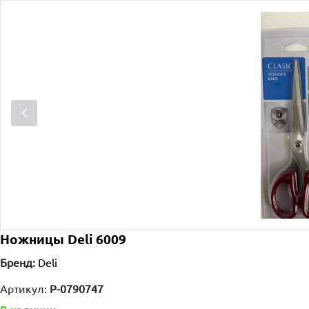
Ножницы Deli 6009
Бренд:
Deli
Артикул:
P-0790747